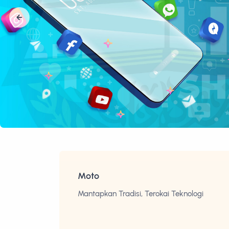
Moto
Mantapkan Tradisi, Terokai Teknologi