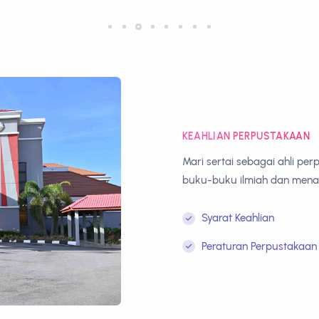
KEAHLIAN PERPUSTAKAAN
Mari sertai sebagai ahli p
buku-buku ilmiah dan mena
Syarat Keahlian
Peraturan Perpustakaan