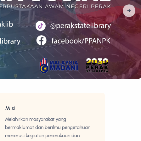
Misi
Melahirkan masyarakat yang
bermaklumat dan berilmu pengetahuan
menerusi kegiatan penerokaan dan