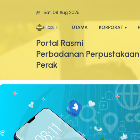
Sat, 08 Aug 2026
UTAMA
KORPORAT
Portal Rasmi
Perbadanan Perpustakaan
Perak