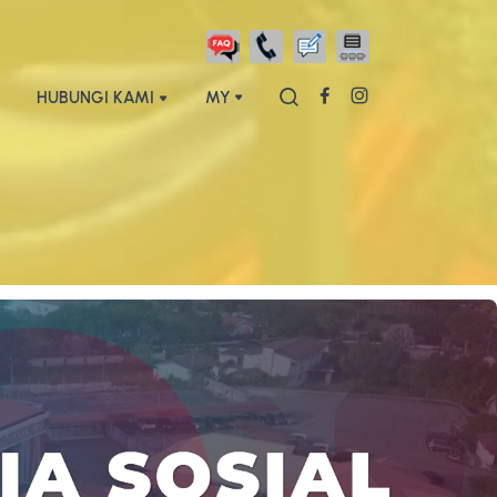
HUBUNGI KAMI
MY