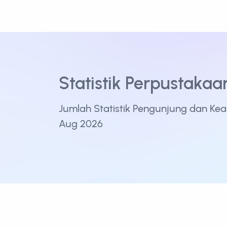
Statistik Perpustakaa
Jumlah Statistik Pengunjung dan Kea
Aug 2026