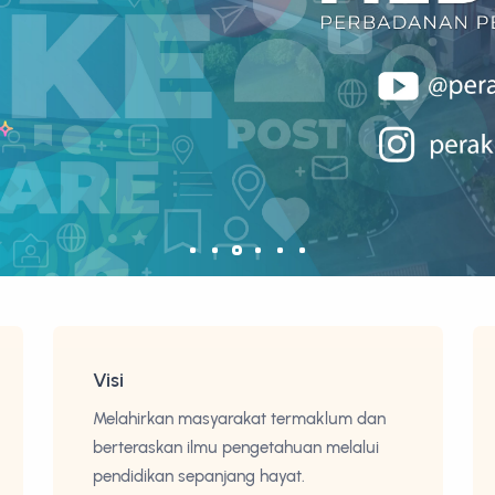
Visi
Melahirkan masyarakat termaklum dan
berteraskan ilmu pengetahuan melalui
pendidikan sepanjang hayat.