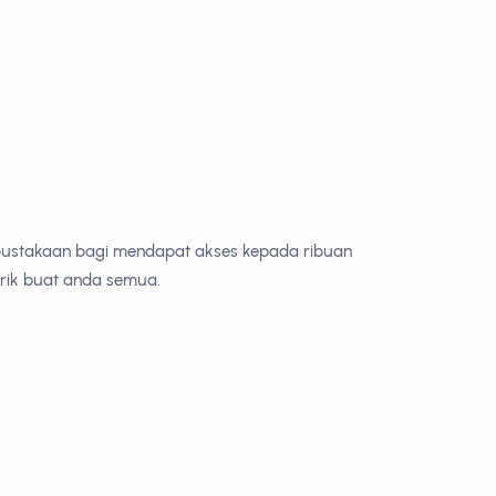
erpustakaan bagi mendapat akses kepada ribuan
rik buat anda semua.