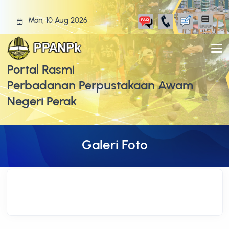
Mon, 10 Aug 2026
Portal Rasmi
Perbadanan Perpustakaan Awam
Negeri Perak
Galeri Foto