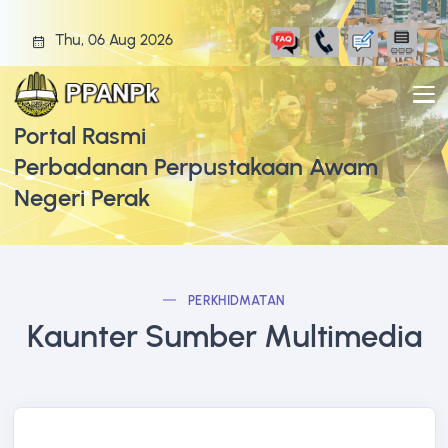
Thu, 06 Aug 2026
Portal Rasmi
Perbadanan Perpustakaan Awam
Negeri Perak
PERKHIDMATAN
Kaunter Sumber Multimedia