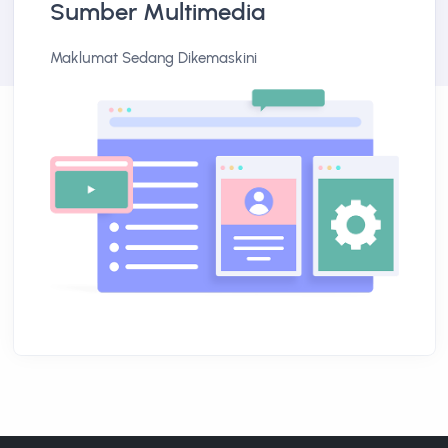
Sumber Multimedia
Maklumat Sedang Dikemaskini