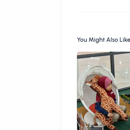
You Might Also Lik