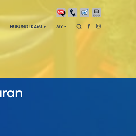
HUBUNGI KAMI
MY
aran