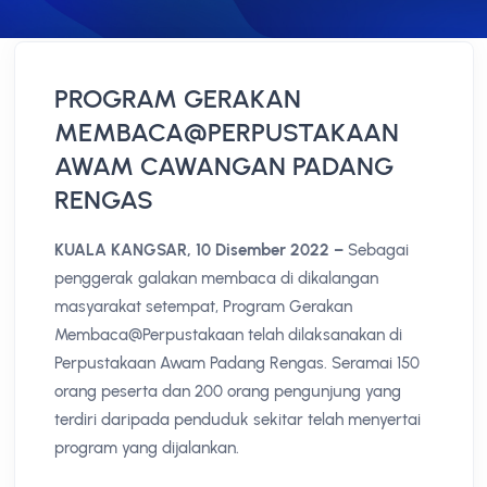
PROGRAM GERAKAN
MEMBACA@PERPUSTAKAAN
AWAM CAWANGAN PADANG
RENGAS
KUALA KANGSAR, 10 Disember 2022 –
Sebagai
penggerak galakan membaca di dikalangan
masyarakat setempat, Program Gerakan
Membaca@Perpustakaan telah dilaksanakan di
Perpustakaan Awam Padang Rengas. Seramai 150
orang peserta dan 200 orang pengunjung yang
terdiri daripada penduduk sekitar telah menyertai
program yang dijalankan.