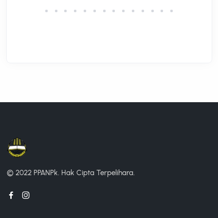
© 2022 PPANPk.
Hak Cipta Terpelihara.