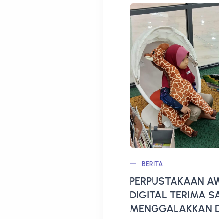
BERITA
PERPUSTAKAAN AW
DIGITAL TERIMA 
MENGGALAKKAN D