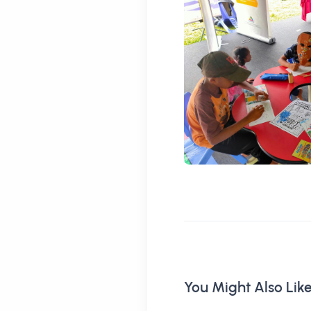
You Might Also Lik