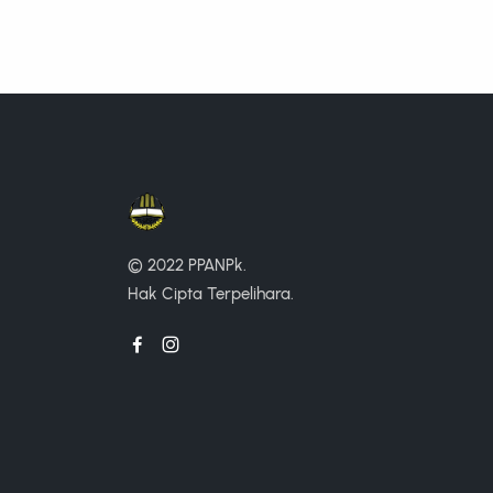
© 2022 PPANPk.
Hak Cipta Terpelihara.