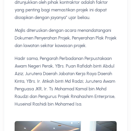
ditunjukkan oleh pihak kontraktor adalah faktor
yang penting bagi memastikan projek ini dapat
disiapkan dengan jayanya” ujar beliau.
Majlis diteruskan dengan acara menandatangani
Dokumen Penyerahan Projek, Penyerahan Plak Projek
dan lawatan sekitar kawasan projek.
Hadir sama, Pengarah Perbadanan Perpustakaan
Awam Negeri Perak, YBrs. Puan Rafidah binti Abdul
Aziz; Jurutera Daerah Jabatan Kerja Raya Daerah
Kinta, YBrs. Ir. Atikah binti Md Radzi; Jurutera Awam
Penguasa JKR, Ir. Ts Mohamad Kamal bin Mohd
Raudzi dan Pengurus Projek Rinahashim Enterprise,
Huseinal Rashidi bin Mohamed Isa.