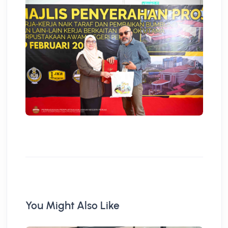
You Might Also Like