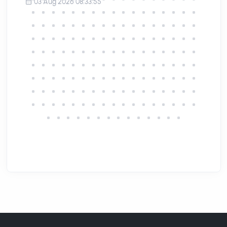
03 Aug 2026 08:33:55