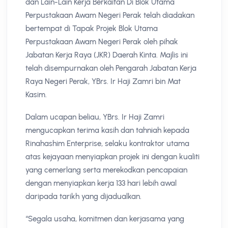
dan Lain-Lain Kerja Berkaitan Di Blok Utama
Perpustakaan Awam Negeri Perak telah diadakan
bertempat di Tapak Projek Blok Utama
Perpustakaan Awam Negeri Perak oleh pihak
Jabatan Kerja Raya (JKR) Daerah Kinta. Majlis ini
telah disempurnakan oleh Pengarah Jabatan Kerja
Raya Negeri Perak, YBrs. Ir Haji Zamri bin Mat
Kasim.
Dalam ucapan beliau, YBrs. Ir Haji Zamri
mengucapkan terima kasih dan tahniah kepada
Rinahashim Enterprise, selaku kontraktor utama
atas kejayaan menyiapkan projek ini dengan kualiti
yang cemerlang serta merekodkan pencapaian
dengan menyiapkan kerja 133 hari lebih awal
daripada tarikh yang dijadualkan.
“Segala usaha, komitmen dan kerjasama yang