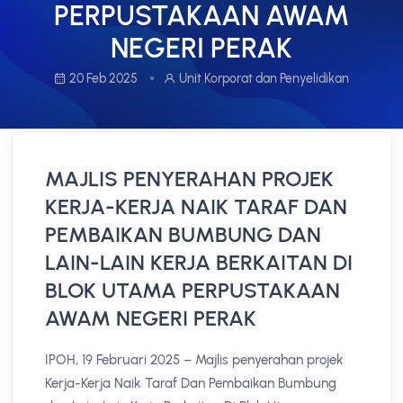
PERPUSTAKAAN AWAM
NEGERI PERAK
20 Feb 2025
Unit Korporat dan Penyelidikan
MAJLIS PENYERAHAN PROJEK
KERJA-KERJA NAIK TARAF DAN
PEMBAIKAN BUMBUNG DAN
LAIN-LAIN KERJA BERKAITAN DI
BLOK UTAMA PERPUSTAKAAN
AWAM NEGERI PERAK
IPOH, 19 Februari 2025 – Majlis penyerahan projek
Kerja-Kerja Naik Taraf Dan Pembaikan Bumbung