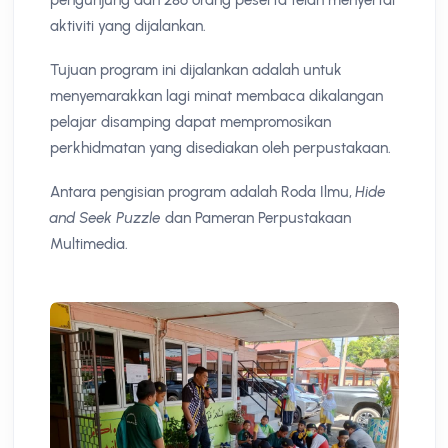
aktiviti yang dijalankan.
Tujuan program ini dijalankan adalah untuk
menyemarakkan lagi minat membaca dikalangan
pelajar disamping dapat mempromosikan
perkhidmatan yang disediakan oleh perpustakaan.
Antara pengisian program adalah Roda Ilmu,
Hide
and Seek Puzzle
dan Pameran Perpustakaan
Multimedia.