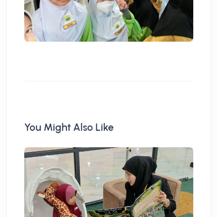
You Might Also Like