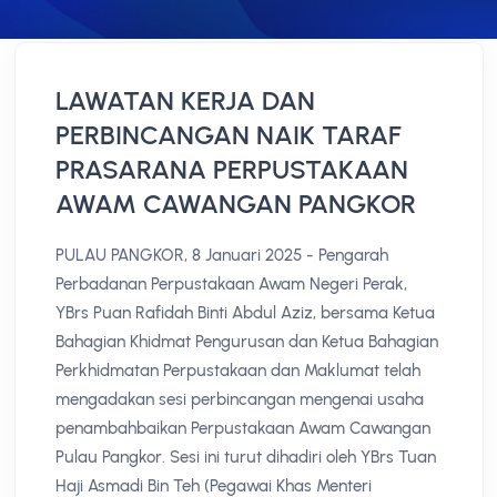
LAWATAN KERJA DAN
PERBINCANGAN NAIK TARAF
PRASARANA PERPUSTAKAAN
AWAM CAWANGAN PANGKOR
PULAU PANGKOR, 8 Januari 2025 - Pengarah
Perbadanan Perpustakaan Awam Negeri Perak,
YBrs Puan Rafidah Binti Abdul Aziz, bersama Ketua
Bahagian Khidmat Pengurusan dan Ketua Bahagian
Perkhidmatan Perpustakaan dan Maklumat telah
mengadakan sesi perbincangan mengenai usaha
penambahbaikan Perpustakaan Awam Cawangan
Pulau Pangkor. Sesi ini turut dihadiri oleh YBrs Tuan
Haji Asmadi Bin Teh (Pegawai Khas Menteri