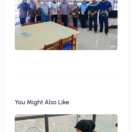
You Might Also Like