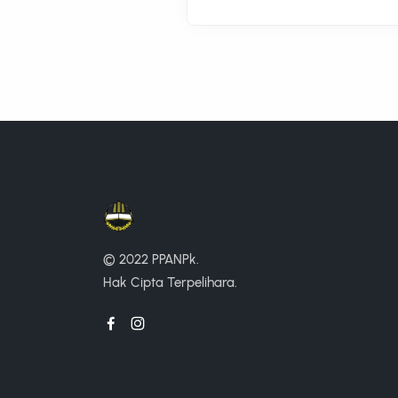
© 2022 PPANPk.
Hak Cipta Terpelihara.