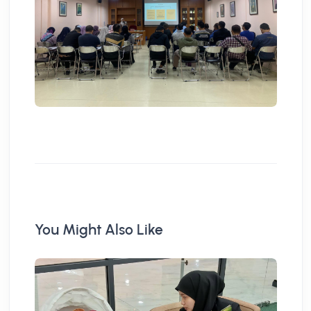
You Might Also Like