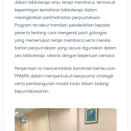
dalam biblioterapi atau terapi membaca, termasuk
kepentingan kemahiran biblioterapi dalam
meningkatkan perkhidmatan perpustakaan.
Program tersebut memberi pendedahan kepada
peserta tentang cara mengenal pasti golongan
yang memerlukan terapi membaca serta menilai
bahan perpustakaan yang sesuai digunakan dalam
sesi biblioterapi, selaras dengan keperluan semasa.
Penyertaan ini mencerminkan komitmen berterusan
PPANPk dalam memperkukuh kerjasama strategik
serta pembangunan modal insan dalam bidang
kepustakawanan.