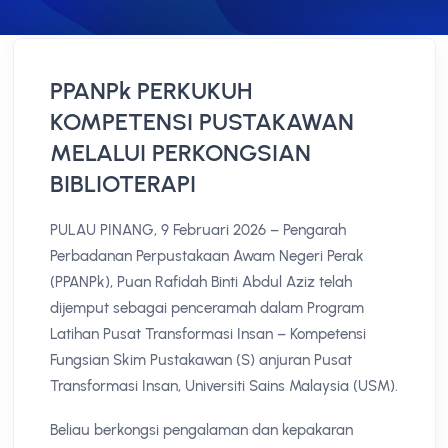
PPANPk PERKUKUH
KOMPETENSI PUSTAKAWAN
MELALUI PERKONGSIAN
BIBLIOTERAPI
PULAU PINANG, 9 Februari 2026 – Pengarah
Perbadanan Perpustakaan Awam Negeri Perak
(PPANPk), Puan Rafidah Binti Abdul Aziz telah
dijemput sebagai penceramah dalam Program
Latihan Pusat Transformasi Insan – Kompetensi
Fungsian Skim Pustakawan (S) anjuran Pusat
Transformasi Insan, Universiti Sains Malaysia (USM).
Beliau berkongsi pengalaman dan kepakaran