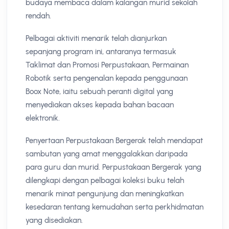
budaya membaca dalam kalangan murid sekolah
rendah.
Pelbagai aktiviti menarik telah dianjurkan
sepanjang program ini, antaranya termasuk
Taklimat dan Promosi Perpustakaan, Permainan
Robotik serta pengenalan kepada penggunaan
Boox Note, iaitu sebuah peranti digital yang
menyediakan akses kepada bahan bacaan
elektronik.
Penyertaan Perpustakaan Bergerak telah mendapat
sambutan yang amat menggalakkan daripada
para guru dan murid. Perpustakaan Bergerak yang
dilengkapi dengan pelbagai koleksi buku telah
menarik minat pengunjung dan meningkatkan
kesedaran tentang kemudahan serta perkhidmatan
yang disediakan.