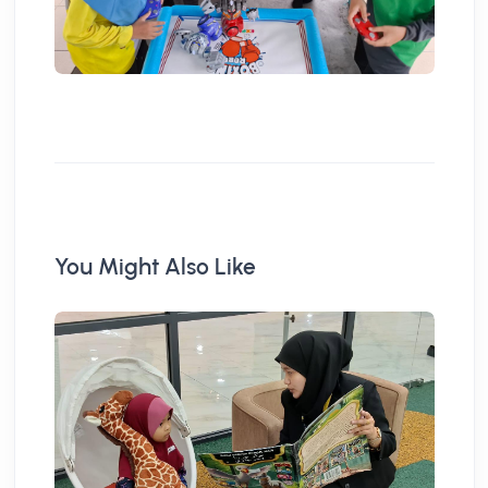
You Might Also Like