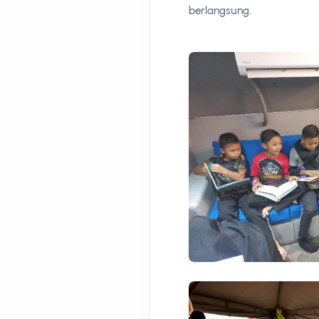
berlangsung.