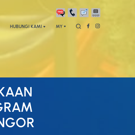
HUBUNGI KAMI
MY
AKAAN
GRAM
ENGOR