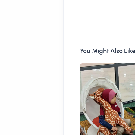
You Might Also Lik