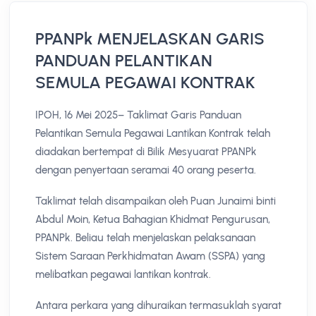
PPANPk MENJELASKAN GARIS
PANDUAN PELANTIKAN
SEMULA PEGAWAI KONTRAK
IPOH, 16 Mei 2025– Taklimat Garis Panduan
Pelantikan Semula Pegawai Lantikan Kontrak telah
diadakan bertempat di Bilik Mesyuarat PPANPk
dengan penyertaan seramai 40 orang peserta.
Taklimat telah disampaikan oleh Puan Junaimi binti
Abdul Moin, Ketua Bahagian Khidmat Pengurusan,
PPANPk. Beliau telah menjelaskan pelaksanaan
Sistem Saraan Perkhidmatan Awam (SSPA) yang
melibatkan pegawai lantikan kontrak.
Antara perkara yang dihuraikan termasuklah syarat