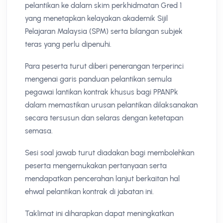
pelantikan ke dalam skim perkhidmatan Gred 1
yang menetapkan kelayakan akademik Sijil
Pelajaran Malaysia (SPM) serta bilangan subjek
teras yang perlu dipenuhi.
Para peserta turut diberi penerangan terperinci
mengenai garis panduan pelantikan semula
pegawai lantikan kontrak khusus bagi PPANPk
dalam memastikan urusan pelantikan dilaksanakan
secara tersusun dan selaras dengan ketetapan
semasa.
Sesi soal jawab turut diadakan bagi membolehkan
peserta mengemukakan pertanyaan serta
mendapatkan pencerahan lanjut berkaitan hal
ehwal pelantikan kontrak di jabatan ini.
Taklimat ini diharapkan dapat meningkatkan