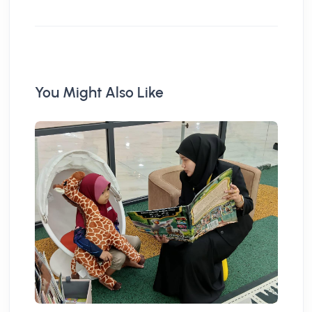
You Might Also Like