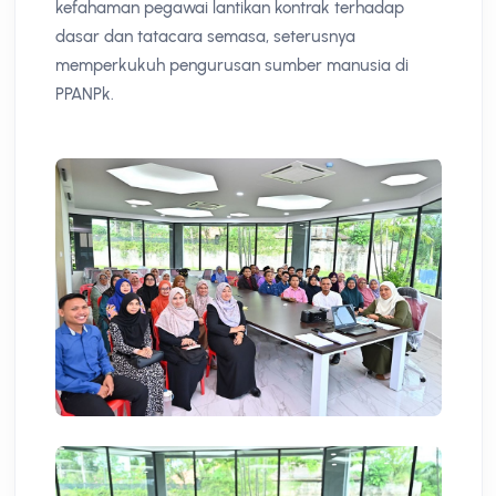
kefahaman pegawai lantikan kontrak terhadap
dasar dan tatacara semasa, seterusnya
memperkukuh pengurusan sumber manusia di
PPANPk.