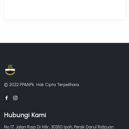
© 2022 PPANPk.
Hak Cipta Terpelihara.
Hubungi Kami
No 17, Jalan Raja Di Hilir, 30350 Ipoh, Perak Darul Ridzuan.