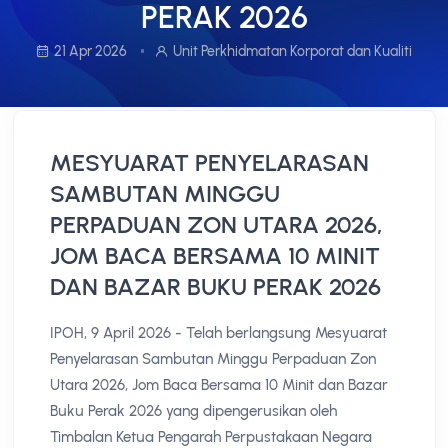
PERAK 2026
21 Apr 2026
Unit Perkhidmatan Korporat dan Kualiti
MESYUARAT PENYELARASAN
SAMBUTAN MINGGU
PERPADUAN ZON UTARA 2026,
JOM BACA BERSAMA 10 MINIT
DAN BAZAR BUKU PERAK 2026
IPOH, 9 April 2026 - Telah berlangsung Mesyuarat
Penyelarasan Sambutan Minggu Perpaduan Zon
Utara 2026, Jom Baca Bersama 10 Minit dan Bazar
Buku Perak 2026 yang dipengerusikan oleh
Timbalan Ketua Pengarah Perpustakaan Negara