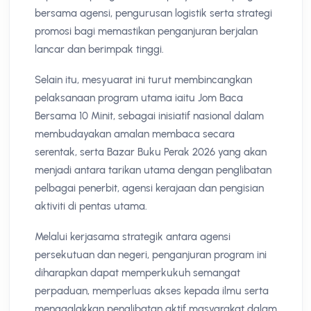
bersama agensi, pengurusan logistik serta strategi
promosi bagi memastikan penganjuran berjalan
lancar dan berimpak tinggi.
Selain itu, mesyuarat ini turut membincangkan
pelaksanaan program utama iaitu Jom Baca
Bersama 10 Minit, sebagai inisiatif nasional dalam
membudayakan amalan membaca secara
serentak, serta Bazar Buku Perak 2026 yang akan
menjadi antara tarikan utama dengan penglibatan
pelbagai penerbit, agensi kerajaan dan pengisian
aktiviti di pentas utama.
Melalui kerjasama strategik antara agensi
persekutuan dan negeri, penganjuran program ini
diharapkan dapat memperkukuh semangat
perpaduan, memperluas akses kepada ilmu serta
menggalakkan penglibatan aktif masyarakat dalam