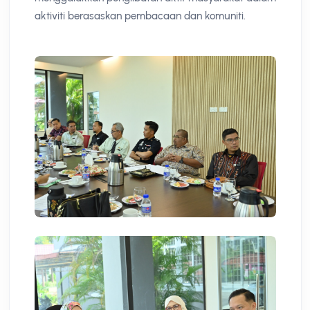
aktiviti berasaskan pembacaan dan komuniti.