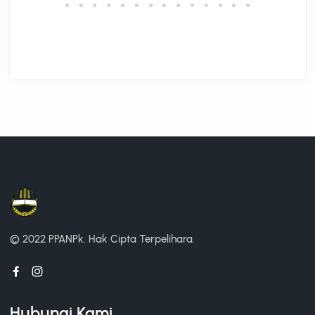
© 2022 PPANPk.
Hak Cipta Terpelihara.
Hubungi Kami