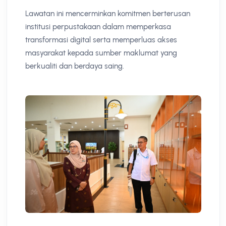
Lawatan ini mencerminkan komitmen berterusan
institusi perpustakaan dalam memperkasa
transformasi digital serta memperluas akses
masyarakat kepada sumber maklumat yang
berkualiti dan berdaya saing.