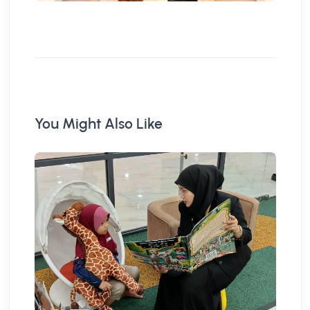
You Might Also Like