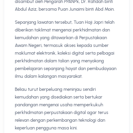
disambut oleh Pengarah PPANPk, Dr. Rafidah binti
Abdul Aziz, bersama Puan Junaimi binti Abd Moin.
Sepanjang lawatan tersebut, Tuan Haji Japri telah
diberikan taklimat mengenai perkhidmatan dan
kemudahan yang ditawarkan di Perpustakaan
Awam Negeri, termasuk akses kepada sumber
maklumat elektronik, koleksi digital serta pelbagai
perkhidmatan dalam talian yang menyokong
pembelajaran sepanjang hayat dan pembudayaan
ilmu dalam kalangan masyarakat.
Beliau turut berpeluang meninjau sendiri
kemudahan yang disediakan serta bertukar
pandangan mengenai usaha memperkukuh
perkhidmatan perpustakaan digital agar terus
relevan dengan perkembangan teknologi dan
keperluan pengguna masa kini.