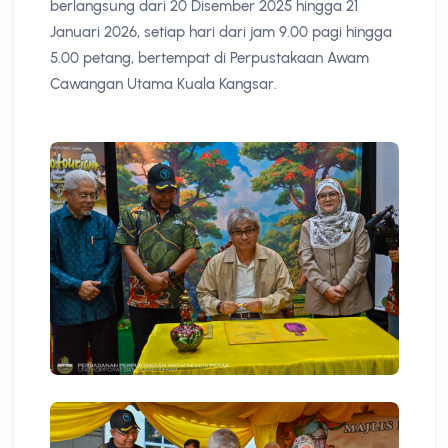
berlangsung dari 20 Disember 2025 hingga 21
Januari 2026, setiap hari dari jam 9.00 pagi hingga
5.00 petang, bertempat di Perpustakaan Awam
Cawangan Utama Kuala Kangsar.