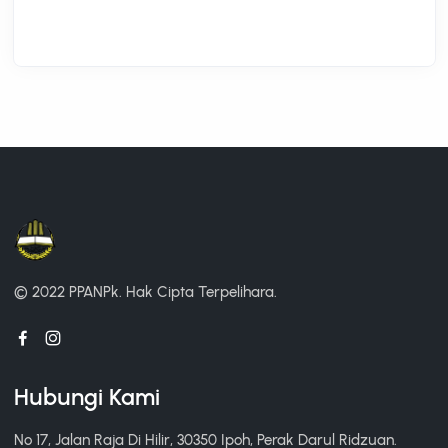
© 2022 PPANPk.
Hak Cipta Terpelihara.
Hubungi Kami
No 17, Jalan Raja Di Hilir, 30350 Ipoh, Perak Darul Ridzuan.