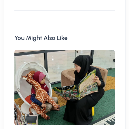
You Might Also Like