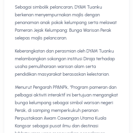
Sebagai simbolik pelancaran, DYAM Tuanku
berkenan menyempurnakan majlis dengan
penanaman anak pokok kelumpang serta melawat
Pameran Jejak Kelumpang: Bunga Warisan Perak
selepas majlis pelancaran.
Keberangkatan dan perasmian oleh DYAM Tuanku
melambangkan sokongan institusi Diraja terhadap
usaha pemuliharaan warisan alam serta
pendidikan masyarakat berasaskan kelestarian.
Menurut Pengarah PPANPk, “Program pameran dan
pelbagai aktiviti interaktif ini bertujuan mengangkat
bunga kelumpang sebagai simbol warisan negeri
Perak, di samping memperkukuh peranan
Perpustakaan Awam Cawangan Utama Kuala
Kangsar sebagai pusat ilmu dan destinasi