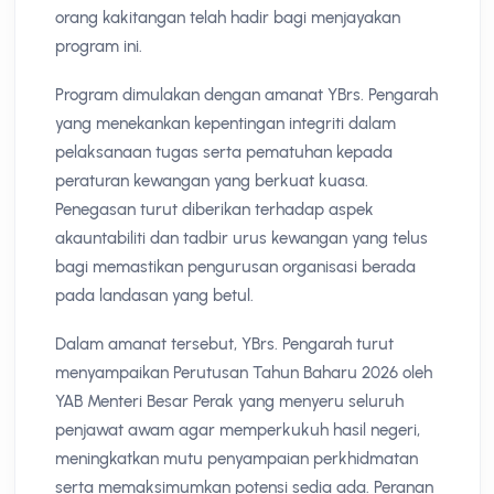
orang kakitangan telah hadir bagi menjayakan
program ini.
Program dimulakan dengan amanat YBrs. Pengarah
yang menekankan kepentingan integriti dalam
pelaksanaan tugas serta pematuhan kepada
peraturan kewangan yang berkuat kuasa.
Penegasan turut diberikan terhadap aspek
akauntabiliti dan tadbir urus kewangan yang telus
bagi memastikan pengurusan organisasi berada
pada landasan yang betul.
Dalam amanat tersebut, YBrs. Pengarah turut
menyampaikan Perutusan Tahun Baharu 2026 oleh
YAB Menteri Besar Perak yang menyeru seluruh
penjawat awam agar memperkukuh hasil negeri,
meningkatkan mutu penyampaian perkhidmatan
serta memaksimumkan potensi sedia ada. Peranan