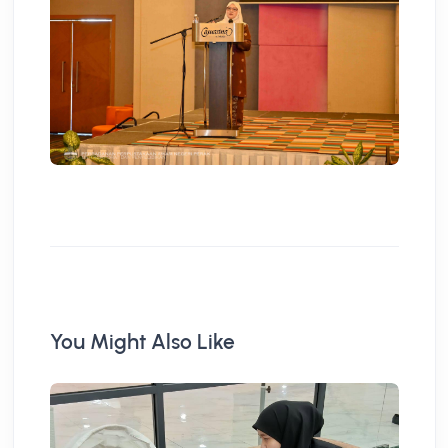
You Might Also Like