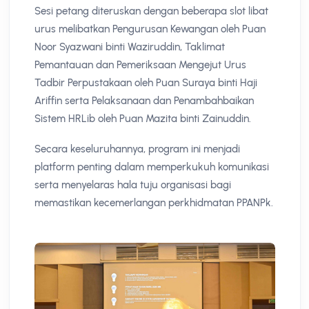
Sesi petang diteruskan dengan beberapa slot libat
urus melibatkan Pengurusan Kewangan oleh Puan
Noor Syazwani binti Waziruddin, Taklimat
Pemantauan dan Pemeriksaan Mengejut Urus
Tadbir Perpustakaan oleh Puan Suraya binti Haji
Ariffin serta Pelaksanaan dan Penambahbaikan
Sistem HRLib oleh Puan Mazita binti Zainuddin.
Secara keseluruhannya, program ini menjadi
platform penting dalam memperkukuh komunikasi
serta menyelaras hala tuju organisasi bagi
memastikan kecemerlangan perkhidmatan PPANPk.