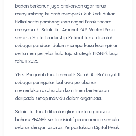
badan berkanun juga ditekankan agar terus
menyumbang ke arah memperkukuh kedudukan
fizikal serta pembangunan negeri Perak secara
menyeluruh. Selain itu, Amanat YAB Menteri Besar
semasa State Leadership Retreat turut disentuh
sebagai panduan dalam memperkasa kepimpinan
serta memperjelas hala tuju strategik PPANPk bagi
tahun 2026.
YBrs. Pengarah turut memetik Surah Ar-Ra’d ayat 11
sebagai peringatan bahawa perubahan
memerlukan usaha dan komitmen berterusan
daripada setiap individu dalam organisasi.
Selain itu, turut dibentangkan carta organisasi
baharu PPANPk serta inisiatif penjenamaan semula
selaras dengan aspirasi Perpustakaan Digital Perak.