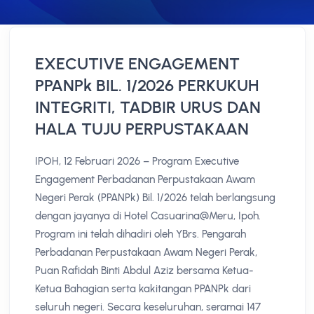
EXECUTIVE ENGAGEMENT
PPANPk BIL. 1/2026 PERKUKUH
INTEGRITI, TADBIR URUS DAN
HALA TUJU PERPUSTAKAAN
IPOH, 12 Februari 2026 – Program Executive
Engagement Perbadanan Perpustakaan Awam
Negeri Perak (PPANPk) Bil. 1/2026 telah berlangsung
dengan jayanya di Hotel Casuarina@Meru, Ipoh.
Program ini telah dihadiri oleh YBrs. Pengarah
Perbadanan Perpustakaan Awam Negeri Perak,
Puan Rafidah Binti Abdul Aziz bersama Ketua-
Ketua Bahagian serta kakitangan PPANPk dari
seluruh negeri. Secara keseluruhan, seramai 147