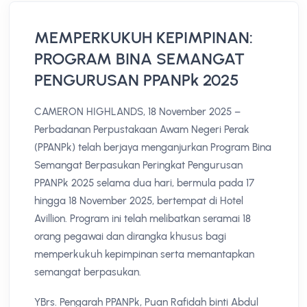
MEMPERKUKUH KEPIMPINAN:
PROGRAM BINA SEMANGAT
PENGURUSAN PPANPk 2025
CAMERON HIGHLANDS, 18 November 2025 –
Perbadanan Perpustakaan Awam Negeri Perak
(PPANPk) telah berjaya menganjurkan Program Bina
Semangat Berpasukan Peringkat Pengurusan
PPANPk 2025 selama dua hari, bermula pada 17
hingga 18 November 2025, bertempat di Hotel
Avillion. Program ini telah melibatkan seramai 18
orang pegawai dan dirangka khusus bagi
memperkukuh kepimpinan serta memantapkan
semangat berpasukan.
YBrs. Pengarah PPANPk, Puan Rafidah binti Abdul