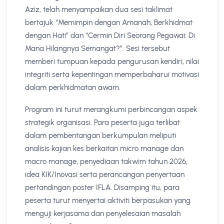
Aziz, telah menyampaikan dua sesi taklimat
bertajuk “Memimpin dengan Amanah, Berkhidmat
dengan Hati” dan “Cermin Diri Seorang Pegawai: Di
Mana Hilangnya Semangat?”. Sesi tersebut
memberi tumpuan kepada pengurusan kendiri, nilai
integriti serta kepentingan memperbaharui motivasi
dalam perkhidmatan awam.
Program ini turut merangkumi perbincangan aspek
strategik organisasi. Para peserta juga terlibat
dalam pembentangan berkumpulan meliputi
analisis kajian kes berkaitan micro manage dan
macro manage, penyediaan takwim tahun 2026,
idea KIK/Inovasi serta perancangan penyertaan
pertandingan poster IFLA. Disamping itu, para
peserta turut menyertai aktiviti berpasukan yang
menguji kerjasama dan penyelesaian masalah