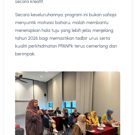
secara kreatif.
Secara keseluruhannya, program ini bukan sahaja
menyuntik motivasi baharu, malah membantu
menetapkan hala tuju yang lebih jelas menjelang
tahun 2026 bagi memastikan tadbir urus serta
kualiti perkhidmatan PPANPk terus cemerlang dan
berimpak.