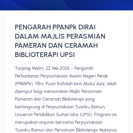
PENGARAH PPANPk DIRAI
DALAM MAJLIS PERASMIAN
PAMERAN DAN CERAMAH
BIBLIOTERAPI UPSI
Tanjong Malim, 22 Mei 2025 – Pengarah
Perbadanan Perpustakaan Awam Negeri Perak
(PPANPk), YBrs. Puan Rafidah binti Abdul Aziz, telah
dijemput bagi merasmikan Majlis Perasmian
Pameran dan Ceramah Biblioterapi yang
berlangsung di Perpustakaan Tuanku Bainun,
Universiti Pendidikan Sultan Idris (UPSI). Program ini
merupakan anjuran bersama Perpustakaan
Tuanku Bainun dan Persatuan Biblioterapi Malaysia