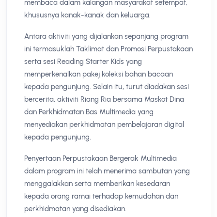
membaca dalam kalangan masyarakat setempat,
khususnya kanak-kanak dan keluarga.
Antara aktiviti yang dijalankan sepanjang program
ini termasuklah Taklimat dan Promosi Perpustakaan
serta sesi Reading Starter Kids yang
memperkenalkan pakej koleksi bahan bacaan
kepada pengunjung. Selain itu, turut diadakan sesi
bercerita, aktiviti Riang Ria bersama Maskot Dina
dan Perkhidmatan Bas Multimedia yang
menyediakan perkhidmatan pembelajaran digital
kepada pengunjung.
Penyertaan Perpustakaan Bergerak Multimedia
dalam program ini telah menerima sambutan yang
menggalakkan serta memberikan kesedaran
kepada orang ramai terhadap kemudahan dan
perkhidmatan yang disediakan.