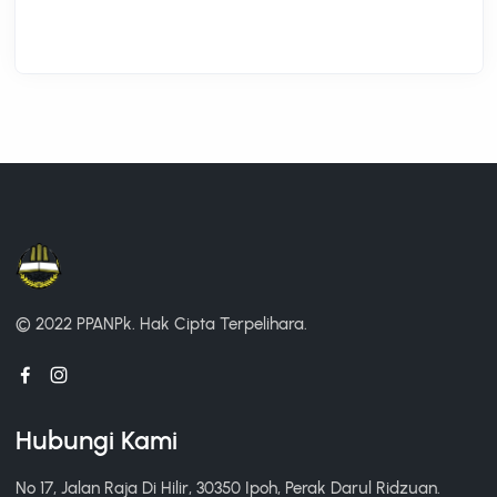
© 2022 PPANPk.
Hak Cipta Terpelihara.
Hubungi Kami
No 17, Jalan Raja Di Hilir, 30350 Ipoh, Perak Darul Ridzuan.