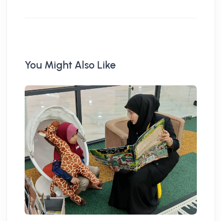
You Might Also Like