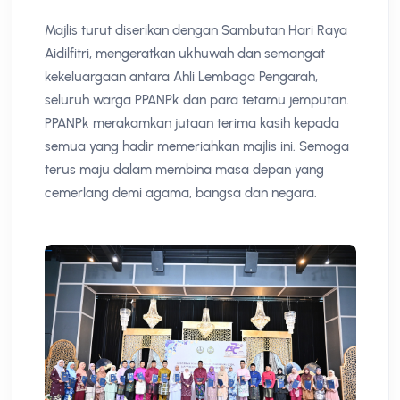
Majlis turut diserikan dengan Sambutan Hari Raya
Aidilfitri, mengeratkan ukhuwah dan semangat
kekeluargaan antara Ahli Lembaga Pengarah,
seluruh warga PPANPk dan para tetamu jemputan.
PPANPk merakamkan jutaan terima kasih kepada
semua yang hadir memeriahkan majlis ini. Semoga
terus maju dalam membina masa depan yang
cemerlang demi agama, bangsa dan negara.