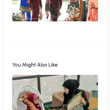
You Might Also Like